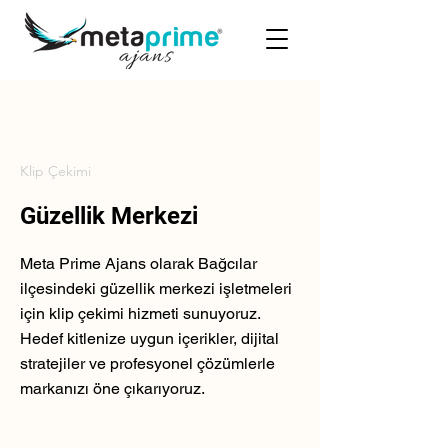
Klip Çekimi
Güzellik Merkezi
Meta Prime Ajans olarak Bağcılar
ilçesindeki güzellik merkezi işletmeleri
için klip çekimi hizmeti sunuyoruz.
Hedef kitlenize uygun içerikler, dijital
stratejiler ve profesyonel çözümlerle
markanızı öne çıkarıyoruz.