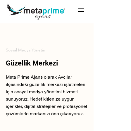
Sosyal Medya Yönetimi
Güzellik Merkezi
Meta Prime Ajans olarak Avcılar
ilçesindeki güzellik merkezi işletmeleri
için sosyal medya yönetimi hizmeti
sunuyoruz. Hedef kitlenize uygun
içerikler, dijital stratejiler ve profesyonel
çözümlerle markanızı öne çıkarıyoruz.