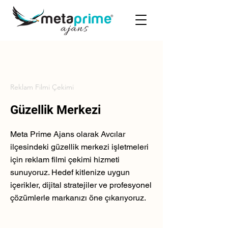
Reklam Filmi Çekimi
Güzellik Merkezi
Meta Prime Ajans olarak Avcılar
ilçesindeki güzellik merkezi işletmeleri
için reklam filmi çekimi hizmeti
sunuyoruz. Hedef kitlenize uygun
içerikler, dijital stratejiler ve profesyonel
çözümlerle markanızı öne çıkarıyoruz.