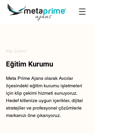
Klip Çekimi
Eğitim Kurumu
Meta Prime Ajans olarak Avcılar
ilçesindeki eğitim kurumu işletmeleri
için klip çekimi hizmeti sunuyoruz.
Hedef kitlenize uygun içerikler, dijital
stratejiler ve profesyonel çözümlerle
markanızı öne çıkarıyoruz.