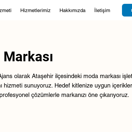
zmeti
Hizmetlerimiz
Hakkımızda
İletişim
 Markası
ans olarak Ataşehir ilçesindeki moda markası işlet
ı hizmeti sunuyoruz. Hedef kitlenize uygun içerikler, 
e profesyonel çözümlerle markanızı öne çıkarıyoruz.