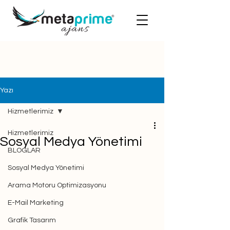
Yazı
Hizmetlerimiz
Hizmetlerimiz
Sosyal Medya Yönetimi
BLOGLAR
Sosyal Medya Yönetimi
Arama Motoru Optimizasyonu
E-Mail Marketing
Grafik Tasarım