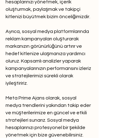
hesaplarınızı yönetmek, içerik 
oluşturmak, paylaşmak ve takipçi 
kitlenizi büyütmek bizim önceliğimizdir.
Ayrıca, sosyal medya platformlarında 
reklam kampanyaları oluşturarak 
markanızın görünürlüğünü artırır ve 
hedef kitlenize ulaşmanıza yardımcı 
oluruz. Kapsamlı analizler yaparak 
kampanyalarınızın performansını izleriz 
ve stratejilerimizi sürekli olarak 
iyileştiririz.
Meta Prime Ajans olarak, sosyal 
medya trendlerini yakından takip eder 
ve müşterilerimize en güncel ve etkili 
stratejileri sunarız. Sosyal medya 
hesaplarınızı profesyonel bir şekilde 
yönetmek için bize güvenebilirsiniz.