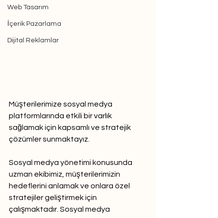
Web Tasarım
İçerik Pazarlama
Dijital Reklamlar
Müşterilerimize sosyal medya 
platformlarında etkili bir varlık 
sağlamak için kapsamlı ve stratejik 
çözümler sunmaktayız.
Sosyal medya yönetimi konusunda 
uzman ekibimiz, müşterilerimizin 
hedeflerini anlamak ve onlara özel 
stratejiler geliştirmek için 
çalışmaktadır. Sosyal medya 